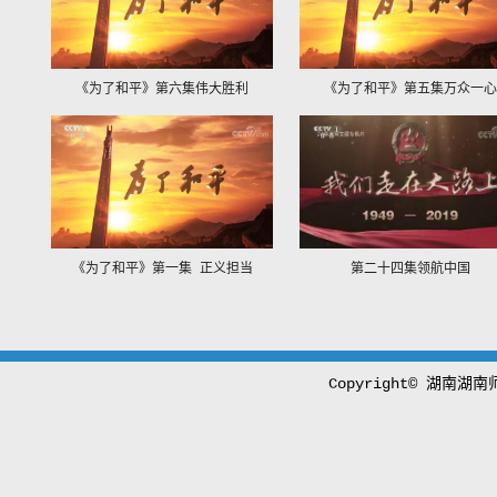
《为了和平》第六集伟大胜利
《为了和平》第五集万众一心
《为了和平》第一集 正义担当
第二十四集领航中国
Copyright© 湖南湖南师