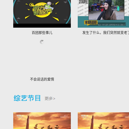
百团那些事儿
发生了什么，我们突然就变老
不会说话的爱情