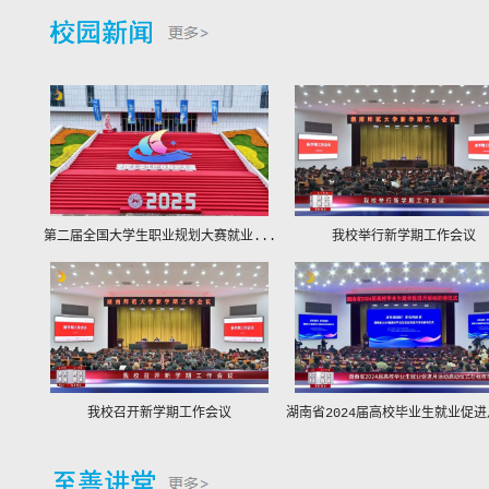
第二届全国大学生职业规划大赛就业...
我校举行新学期工作会议
我校召开新学期工作会议
湖南省2024届高校毕业生就业促进月