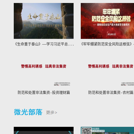
《生命重于泰山》——学习习近平总...
《牢牢绷紧防范安全风险这根弦》—
防范和处置非法集资-投资理财篇
防范和处置非法集资-农村篇