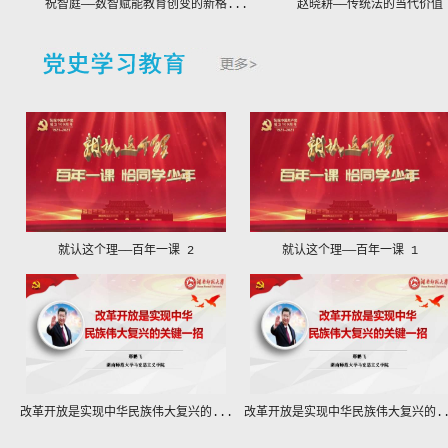
祝智庭——数智赋能教育创变的新格...
赵晓耕——传统法的当代价值
就认这个理——百年一课 2
就认这个理——百年一课 1
改革开放是实现中华民族伟大复兴的...
改革开放是实现中华民族伟大复兴的..