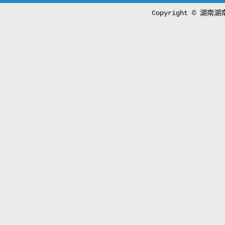
Copyright © 湖南湖