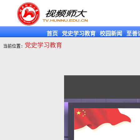
首页
党史学习教育
校园新闻
至善
|
|
|
党史学习教育
当前位置: