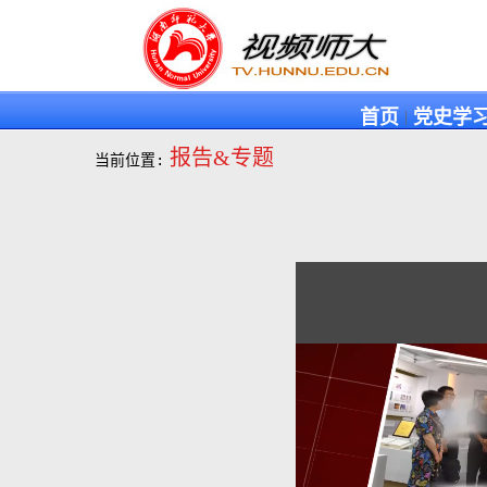
首页
党史学
|
报告&专题
当前位置: