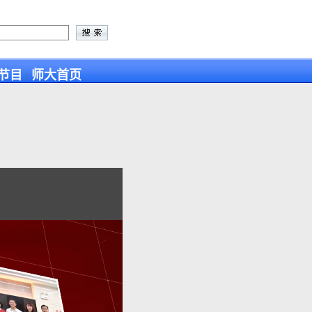
节目
师大首页
|