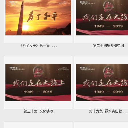
《为了和平》第一集 ...
第二十四集领航中国
第二十集 文化铸魂
第十九集 绿水青山就...