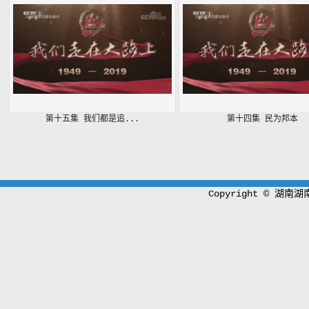
第十五集 我们都是追...
第十四集 民为邦本
Copyright © 湖南湖